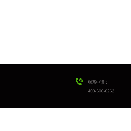
联系电话：
400-600-6262