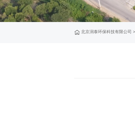
北京润泰环保科技有限公司