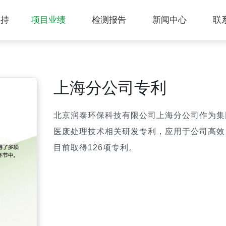
支持
项目业绩
检测报告
新闻中心
联
上海分公司专利
北京润泰环保科技有限公司上海分公司作为集
医废处理技术相关研发专利，应用于公司高效
目前取得126项专利。