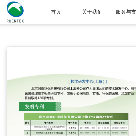
首页
关于我们
服务与