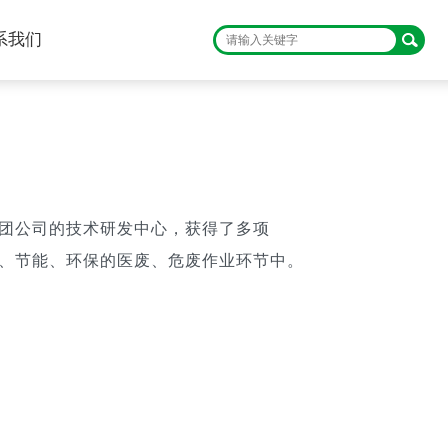
系我们
团公司的技术研发中心，获得了多项
、节能、环保的医废、危废作业环节中。