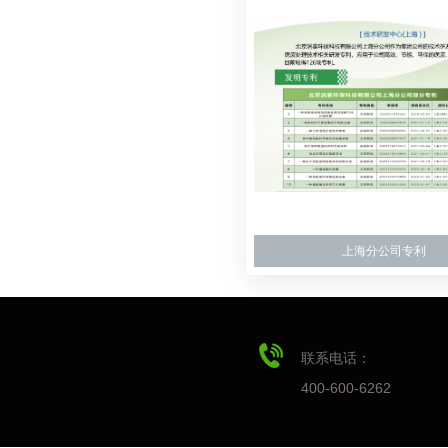
上海分公司专利
联系电话：
400-600-6262