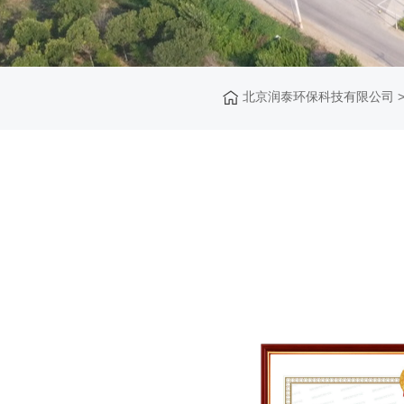
北京润泰环保科技有限公司